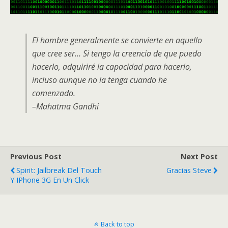
El hombre generalmente se convierte en aquello
que cree ser… Si tengo la creencia de que puedo
hacerlo, adquiriré la capacidad para hacerlo,
incluso aunque no la tenga cuando he
comenzado.
–Mahatma Gandhi
Previous Post
Next Post
Spirit: Jailbreak Del Touch
Gracias Steve
Y IPhone 3G En Un Click
Back to top