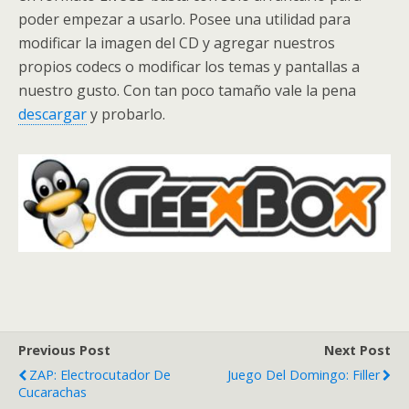
poder empezar a usarlo. Posee una utilidad para
modificar la imagen del CD y agregar nuestros
propios codecs o modificar los temas y pantallas a
nuestro gusto. Con tan poco tamaño vale la pena
descargar
y probarlo.
Previous Post
Next Post
ZAP: Electrocutador De
Juego Del Domingo: Filler
Cucarachas