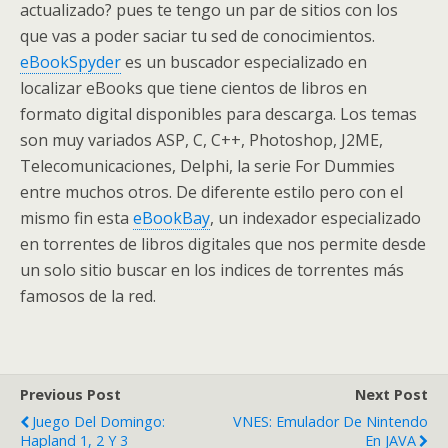
actualizado? pues te tengo un par de sitios con los
que vas a poder saciar tu sed de conocimientos.
eBookSpyder
es un buscador especializado en
localizar eBooks que tiene cientos de libros en
formato digital disponibles para descarga. Los temas
son muy variados ASP, C, C++, Photoshop, J2ME,
Telecomunicaciones, Delphi, la serie For Dummies
entre muchos otros. De diferente estilo pero con el
mismo fin esta
eBookBay
, un indexador especializado
en torrentes de libros digitales que nos permite desde
un solo sitio buscar en los indices de torrentes más
famosos de la red.
Previous Post
Next Post
Juego Del Domingo:
VNES: Emulador De Nintendo
Hapland 1, 2 Y 3
En JAVA